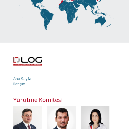
Ana Sayfa
İletişim
Yürütme Komitesi