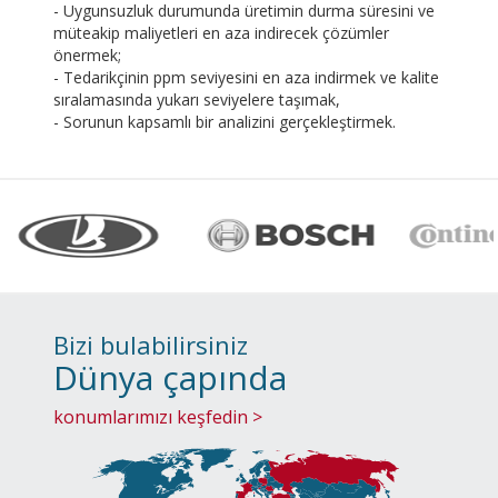
- Uygunsuzluk durumunda üretimin durma süresini ve
müteakip maliyetleri en aza indirecek çözümler
önermek;
- Tedarikçinin ppm seviyesini en aza indirmek ve kalite
sıralamasında yukarı seviyelere taşımak,
- Sorunun kapsamlı bir analizini gerçekleştirmek.
Bizi bulabilirsiniz
Dünya çapında
konumlarımızı keşfedin >